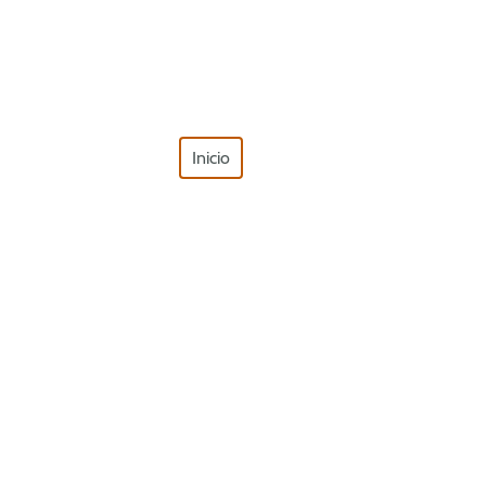
Inicio