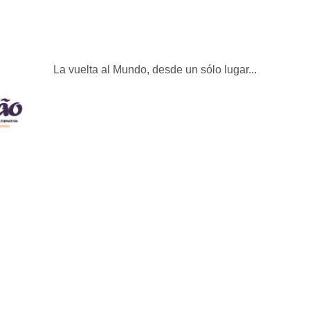
La vuelta al Mundo, desde un sólo lugar...